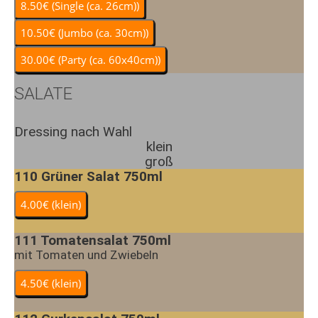
SALATE
Dressing nach Wahl
klein
groß
110
Grüner Salat 750ml
111
Tomatensalat 750ml
mit Tomaten und Zwiebeln